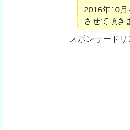
2016年1
させて頂き
スポンサードリ