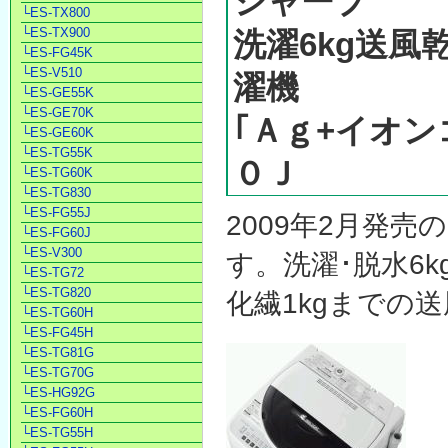
シャープ
└ES-TX800
└ES-TX900
洗濯6kg送風
└ES-FG45K
└ES-V510
濯機
└ES-GE55K
└ES-GE70K
｢Ａｇ+イオン
└ES-GE60K
└ES-TG55K
０Ｊ
└ES-TG60K
└ES-TG830
└ES-FG55J
2009年2月発
└ES-FG60J
└ES-V300
す。洗濯･脱水6k
└ES-TG72
└ES-TG820
化繊1kgまでの
└ES-TG60H
└ES-FG45H
└ES-TG81G
└ES-TG70G
└ES-HG92G
└ES-FG60H
└ES-TG55H