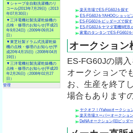
▼シャープ全自動洗濯機のリ
コール(2013年7月29日)（2013
楽天市場でES-FG60Jを探す
年07月30日）
ES-FG60JをYAHOOショッ
▼三洋電機社製洗濯乾燥機の
ES-FG60Jをビッダーズで探す
点検・修理のお知らせ(平成21
ES-FG60Jをヤマダ電機WEB.
年9月24日)（2009年09月24
家電のタンタンでES-FG60J
日）
▼東芝社製ドラム式洗濯乾燥
オークション
機の点検・修理のお知らせ(平
成20年4月15日)（2008年04月
19日）
ES-FG60Jの
▼三洋電機社製洗濯乾燥機の
点検・修理のお知らせ(平成20
オークションで
年2月26日)（2008年02月27
日）
お、生産を終了
管理
場合もあります
ヤクオフ！(Yahooオークション
楽天市場スーパーオークションで
DeNAオークション(旧ビッダー