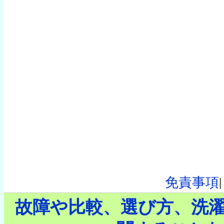
免責事項
故障や比較、選び方、洗