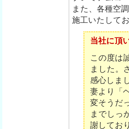
また、各種空
施工いたして
当社に頂
この度は
ました。
感心しま
妻より「
変そうだ
までしっ
謝してお