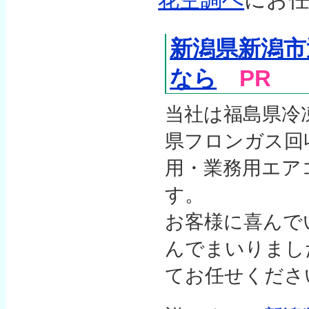
新潟県新潟市
なら
PR
当社は福島県冷
県フロンガス回
用・業務用エア
す。
お客様に喜んで
んでまいりまし
てお任せくださ