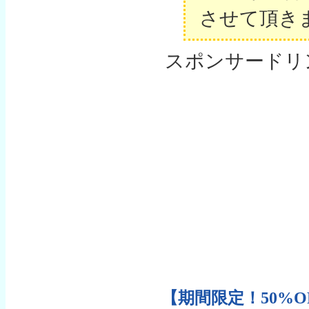
させて頂き
スポンサードリ