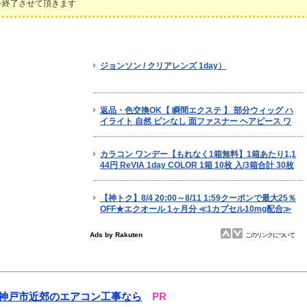
新を終了させて頂きます
神戸市近郊のエアコン工事なら
PR