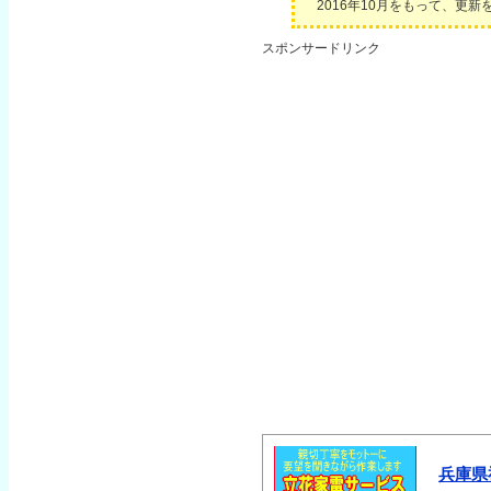
2016年10月をもって、更
スポンサードリンク
兵庫県