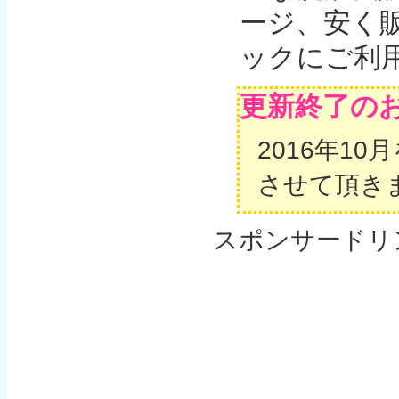
ージ、安く
ックにご利
更新終了の
2016年1
させて頂き
スポンサードリ